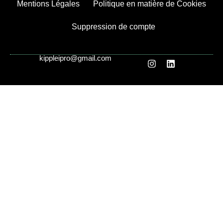
Mentions Légales
Politique en matière de Cookies
Suppression de compte
kippleipro@gmail.com