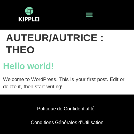
AUTEUR/AUTRICE :
THEO
Hello world!
Welcome to WordPress. This is your first post. Edit or
delete it, then start writing!
Politique de Confidentialité
Conditions Générales d’Utilisation